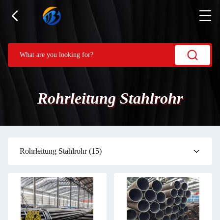
Rohrleitung Stahlrohr
Rohrleitung Stahlrohr
(15)