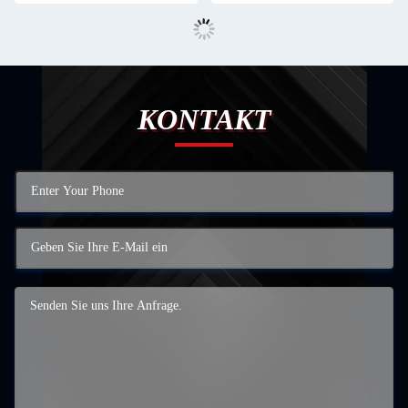
KONTAKT