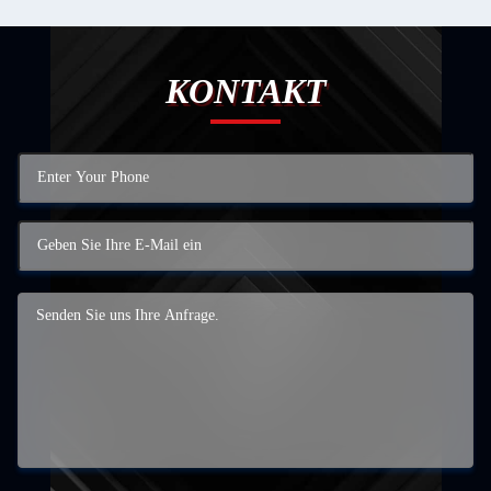
KONTAKT