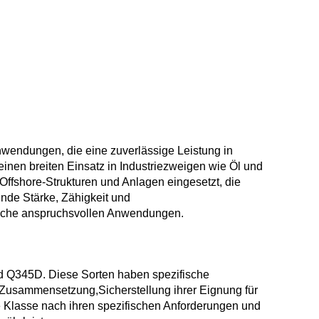
endungen, die eine zuverlässige Leistung in
einen breiten Einsatz in Industriezweigen wie Öl und
Offshore-Strukturen und Anlagen eingesetzt, die
nde Stärke, Zähigkeit und
solche anspruchsvollen Anwendungen.
 Q345D. Diese Sorten haben spezifische
Zusammensetzung,Sicherstellung ihrer Eignung für
Klasse nach ihren spezifischen Anforderungen und