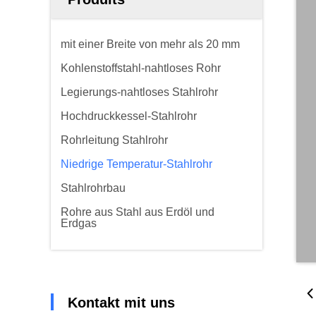
mit einer Breite von mehr als 20 mm
Kohlenstoffstahl-nahtloses Rohr
Legierungs-nahtloses Stahlrohr
Hochdruckkessel-Stahlrohr
Rohrleitung Stahlrohr
Niedrige Temperatur-Stahlrohr
Stahlrohrbau
Rohre aus Stahl aus Erdöl und
Erdgas
Kontakt mit uns