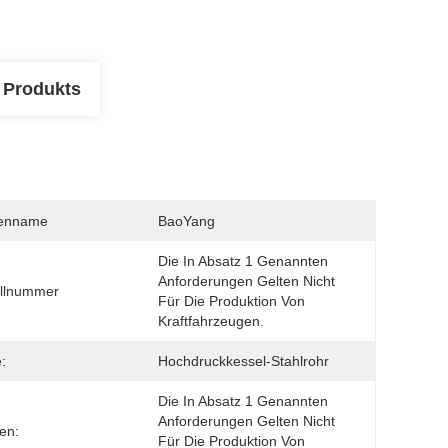
 Produkts
enname
BaoYang
Die In Absatz 1 Genannten 
Anforderungen Gelten Nicht 
llnummer
Für Die Produktion Von 
Kraftfahrzeugen.
:
Hochdruckkessel-Stahlrohr
Die In Absatz 1 Genannten 
Anforderungen Gelten Nicht 
en:
Für Die Produktion Von 