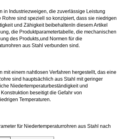
n Industriezweigen, die zuverlässige Leistung
Rohre sind speziell so konzipiert, dass sie niedrigen
igkeit und Zähigkeit beibehaltenIn diesem Artikel
ung, die Produktparametertabelle, die mechanischen
ng des Produkts,und Normen für die
turrohren aus Stahl verbunden sind.
it einem nahtlosen Verfahren hergestellt, das eine
ohre sind hauptsächlich aus Stahl mit geringer
liche Niedertemperaturbeständigkeit und
onstruktion beseitigt die Gefahr von
niedrigen Temperaturen.
arameter für Niedertemperaturrohren aus Stahl nach