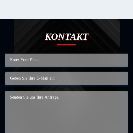
KONTAKT