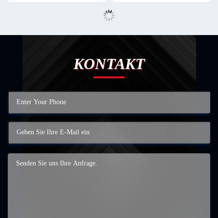
KONTAKT