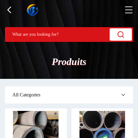
Produits
All Categories