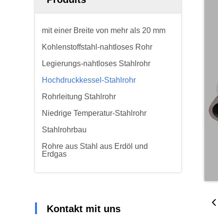
mit einer Breite von mehr als 20 mm
Kohlenstoffstahl-nahtloses Rohr
Legierungs-nahtloses Stahlrohr
Hochdruckkessel-Stahlrohr
Rohrleitung Stahlrohr
Niedrige Temperatur-Stahlrohr
Stahlrohrbau
Rohre aus Stahl aus Erdöl und
Erdgas
Kontakt mit uns