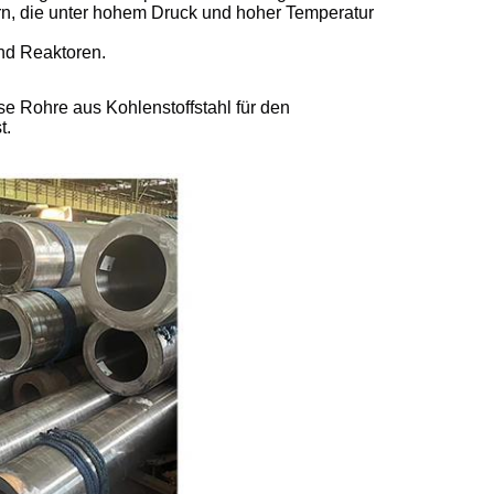
rn, die unter hohem Druck und hoher Temperatur
nd Reaktoren.
e Rohre aus Kohlenstoffstahl für den
t.