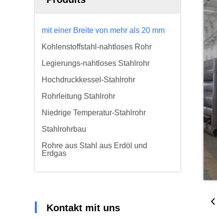
mit einer Breite von mehr als 20 mm
Kohlenstoffstahl-nahtloses Rohr
Legierungs-nahtloses Stahlrohr
Hochdruckkessel-Stahlrohr
Rohrleitung Stahlrohr
Niedrige Temperatur-Stahlrohr
Stahlrohrbau
Rohre aus Stahl aus Erdöl und
Erdgas
Kontakt mit uns