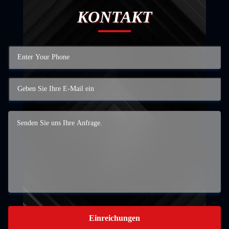
KONTAKT
Einreichungen