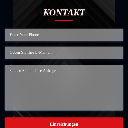
KONTAKT
Einreichungen