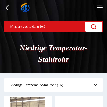
Niedrige Temperatur-
Stahlrohr
Niedrige Temperatur-Stahlrohr
(16)